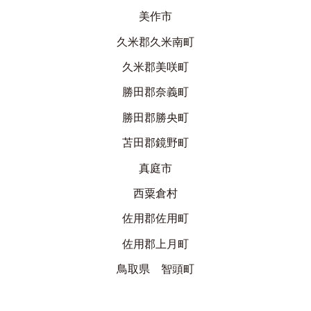
美作市
久米郡久米南町
久米郡美咲町
勝田郡奈義町
勝田郡勝央町
苫田郡鏡野町
真庭市
西粟倉村
佐用郡佐用町
佐用郡上月町
鳥取県 智頭町