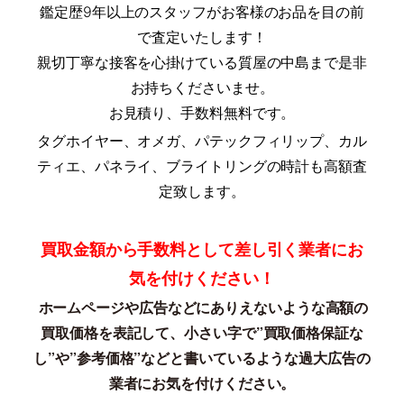
鑑定歴9年以上のスタッフがお客様のお品を目の前
で査定いたします！
親切丁寧な接客を心掛けている質屋の中島まで是非
お持ちくださいませ。
お見積り、手数料無料です。
タグホイヤー、オメガ、パテックフィリップ、カル
ティエ、パネライ、ブライトリングの時計も高額査
定致します。
買取金額から手数料として差し引く業者にお
気を付けください！
ホームページや広告などにありえないような高額の
買取価格を表記して、
小さい字で”買取価格保証な
し”や”参考価格”などと書いているような過大広告の
業者にお気を付けください。