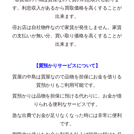
す。利息収入があるから買取価格を高くすることが
出来ます。
④お店は自社物件なので家賃が発生しません。家賃
の支払いが無い分、買い取り価格を高くすることが
出来ます。
【質預かりサービスについて】
質屋の中島は質屋なので品物を担保にお金を借りる
質預かりもご利用可能です。
質預かりは品物を担保に預ける代わりに、お金が借
りられる便利なサービスです。
急な出費でお金が足りなくなった時には非常に便利
です。