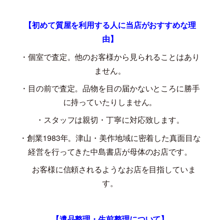
【初めて質屋を利用する人に当店がおすすめな理
由】
・個室で査定。他のお客様から見られることはあり
ません。
・目の前で査定。品物を目の届かないところに勝手
に持っていたりしません。
・スタッフは親切・丁寧に対応致します。
・創業
1983
年。津山・美作地域に密着した真面目な
経営を行ってきた中島書店が母体のお店です。
お客様に信頼されるようなお店を目指していま
す。
【遺品整理・生前整理について】