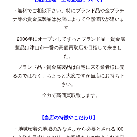
・無料でご相談下さい。特にブランド品や金プラチ
ナ等の貴金属製品はお店によって全然値段が違いま
す。
2006
年にオープンしてずっとブランド品・貴金属
製品は津山市一番の高価買取店を目指して来まし
た。
ブランド品・貴金属製品は自宅に来る業者様に売
るのではなく、ちょっと大変ですが当店にお持ち下
さい。
全力で高価買取致します。
【当店の特徴やこだわり】
・地域密着の地域のみなさまから必要とされる
100