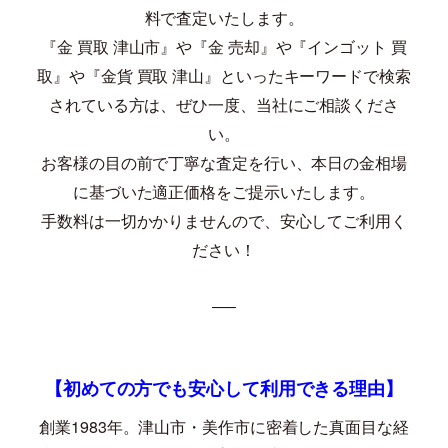
料で査定いたします。
『金 買取 津山市』や『金 売却』や『インゴット 買
取』や『金貨 買取 津山』といったキーワードで検索
されている方は、ぜひ一度、当社にご相談くださ
い。
お客様の目の前で丁寧な査定を行い、本日の金相場
に基づいた適正価格をご提示いたします。
手数料は一切かかりませんので、安心してご利用く
ださい！
—–
【初めての方でも安心して利用できる理由】
創業
1983
年。津山市・美作市に密着した真面目な経