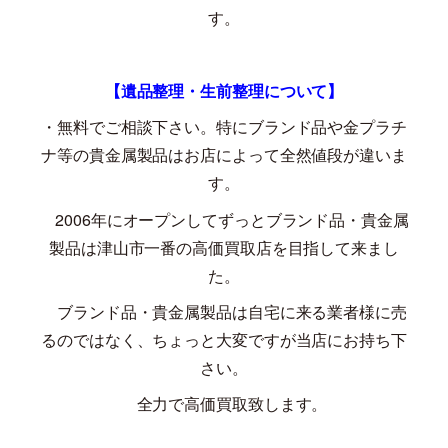
す。
【遺品整理・生前整理について】
・無料でご相談下さい。特にブランド品や金プラチ
ナ等の貴金属製品はお店によって全然値段が違いま
す。
2006
年にオープンしてずっとブランド品・貴金属
製品は津山市一番の高価買取店を目指して来まし
た。
ブランド品・貴金属製品は自宅に来る業者様に売
るのではなく、ちょっと大変ですが当店にお持ち下
さい。
全力で高価買取致します。