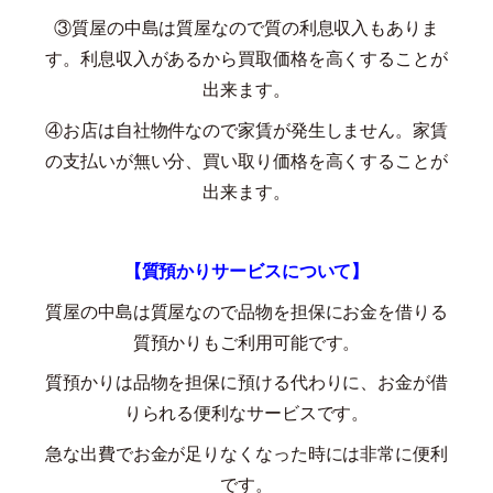
③質屋の中島は質屋なので質の利息収入もありま
す。利息収入があるから買取価格を高くすることが
出来ます。
④お店は自社物件なので家賃が発生しません。家賃
の支払いが無い分、買い取り価格を高くすることが
出来ます。
【質預かりサービスについて】
質屋の中島は質屋なので品物を担保にお金を借りる
質預かりもご利用可能です。
質預かりは品物を担保に預ける代わりに、お金が借
りられる便利なサービスです。
急な出費でお金が足りなくなった時には非常に便利
です。