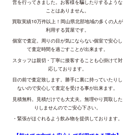
営を行ってきました。お客様を騙したりするような
ことはありません。
買取実績
10
万件以上！岡山県北部地域の多くの人が
利用する質屋です。
個室で査定。周りの目が気にならない個室で安心し
て査定時間を過ごすことが出来ます。
スタッフは親切・丁寧に接客することも心掛けて対
応しております。
目の前で査定致します。勝手に裏に持っていたりし
ないので安心して査定を受ける事が出来ます。
見積無料。見積だけでも大丈夫。無理やり買取した
りしませんのでご安心下さい。
・緊張がほぐれるよう飲み物を提供しております。