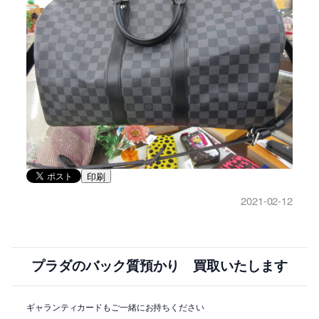
印刷
2021-02-12
プラダのバック質預かり 買取いたします
ギャランティカードもご一緒にお持ちください