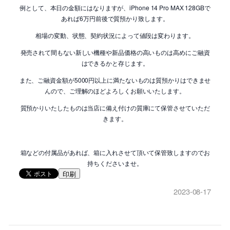
例として、本日の金額にはなりますが、iPhone 14 Pro MAX 128GBで
あれば6万円前後で質預かり致します。
相場の変動、状態、契約状況によって値段は変わります。
発売されて間もない新しい機種や新品価格の高いものは高めにご融資
はできるかと存じます。
また、ご融資金額が5000円以上に満たないものは質預かりはできませ
んので、ご理解のほどよろしくお願いいたします。
質預かりいたしたものは当店に備え付けの質庫にて保管させていただ
きます。
箱などの付属品があれば、箱に入れさせて頂いて保管致しますのでお
持ちくださいませ。
印刷
2023-08-17