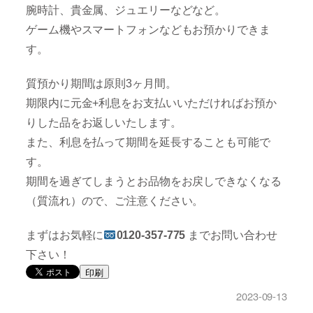
腕時計、貴金属、ジュエリーなどなど。
ゲーム機やスマートフォンなどもお預かりできま
す。
質預かり期間は原則3ヶ月間。
期限内に元金+利息をお支払いいただければお預か
りした品をお返しいたします。
また、利息を払って期間を延長することも可能で
す。
期間を過ぎてしまうとお品物をお戻しできなくなる
（質流れ）ので、ご注意ください。
まずはお気軽に
0120-357-775
までお問い合わせ
下さい！
印刷
2023-09-13