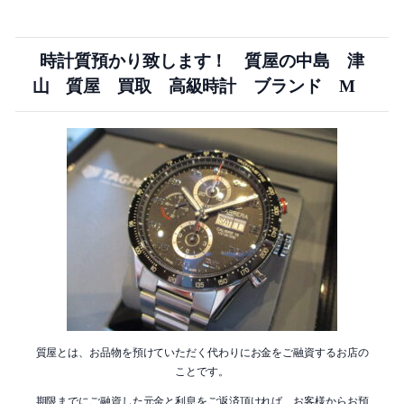
時計質預かり致します！ 質屋の中島 津
山 質屋 買取 高級時計 ブランド M
質屋とは、お品物を預けていただく代わりにお金をご融資するお店の
ことです。
期限までにご融資した元金と利息をご返済頂ければ、お客様からお預