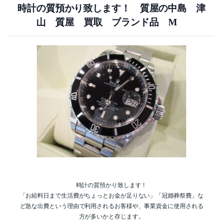
時計の質預かり致します！ 質屋の中島 津
山 質屋 買取 ブランド品 M
時計の質預かり致します！
「お給料日まで生活費がちょっとお金が足りない」「冠婚葬祭費」な
ど急な出費という理由で利用されるお客様や、事業資金に使用される
方が多いかと存じます。