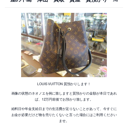
LOUIS VUITTON 質預かりします！
画像の状態のネオノエを例に致しますと質預かりの金額が本日であれ
ば、12万円前後でお預かり致します。
給料日や年金支給日までの生活費が足りないことがあって、今すぐに
お金が必要だけど物を売りたくないと言った場合にはご利用ください
ませ。