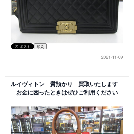
印刷
2021-11-09
ルイヴィトン 質預かり 買取いたします
お金に困ったときはぜひご利用ください