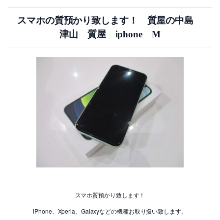
スマホの質預かり致します！ 質屋の中島
津山 質屋 iphone M
スマホ質預かり致します！
iPhone、Xperia、Galaxyなどの機種お取り扱い致します。