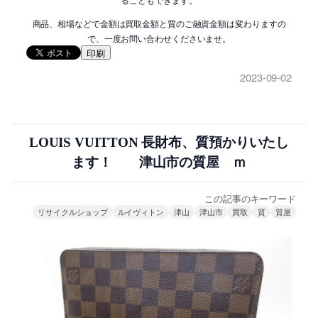
商品、相場などで金額は買取金額と質のご融資金額は変わりますの
で、一度お問い合わせくださいませ。
印刷
2023-09-02
LOUIS VUITTON 長財布、質預かりいたし
ます！ 津山市の質屋 ｍ
この記事のキーワード
リサイクルショップ
ルイヴィトン
津山
津山市
買取
質
質屋