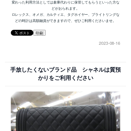
変わった利用方法としては倉庫代わりに保管してもらうといった方な
どがおられます。
ロレックス、オメガ、カルティエ、タグホイヤー、ブライトリングな
どの時計は高額融資ができますので、ぜひご利用くださいませ。
印刷
2023-08-16
手放したくないブランド品 シャネルは質預
かりをご利用ください