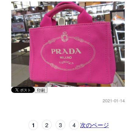
印刷
2021-01-14
1
2
3
4
次のページ