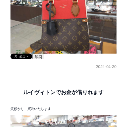
印刷
2021-04-20
ルイヴィトンでお金が借りれます
質預かり 買取いたします