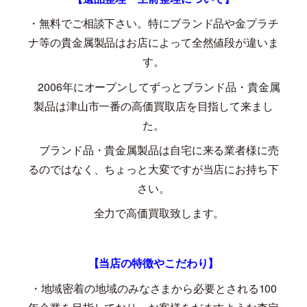
・無料でご相談下さい。特にブランド品や金プラチ
ナ等の貴金属製品はお店によって全然値段が違いま
す。
2006
年にオープンしてずっとブランド品・貴金属
製品は津山市一番の高価買取店を目指して来まし
た。
ブランド品・貴金属製品は自宅に来る業者様に売
るのではなく、ちょっと大変ですが当店にお持ち下
さい。
全力で高価買取致します。
【当店の特徴やこだわり】
・地域密着の地域のみなさまから必要とされる
100