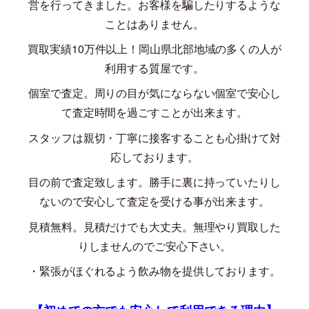
営を行ってきました。お客様を騙したりするような
ことはありません。
買取実績
10
万件以上！岡山県北部地域の多くの人が
利用する質屋です。
個室で査定。周りの目が気にならない個室で安心し
て査定時間を過ごすことが出来ます。
スタッフは親切・丁寧に接客することも心掛けて対
応しております。
目の前で査定致します。勝手に裏に持っていたりし
ないので安心して査定を受ける事が出来ます。
見積無料。見積だけでも大丈夫。無理やり買取した
りしませんのでご安心下さい。
・緊張がほぐれるよう飲み物を提供しております。