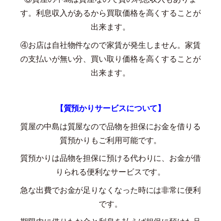
す。利息収入があるから買取価格を高くすることが
出来ます。
④お店は自社物件なので家賃が発生しません。家賃
の支払いが無い分、買い取り価格を高くすることが
出来ます。
【質預かりサービスについて】
質屋の中島は質屋なので品物を担保にお金を借りる
質預かりもご利用可能です。
質預かりは品物を担保に預ける代わりに、お金が借
りられる便利なサービスです。
急な出費でお金が足りなくなった時には非常に便利
です。