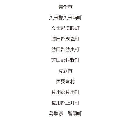
美作市
久米郡久米南町
久米郡美咲町
勝田郡奈義町
勝田郡勝央町
苫田郡鏡野町
真庭市
西粟倉村
佐用郡佐用町
佐用郡上月町
鳥取県 智頭町