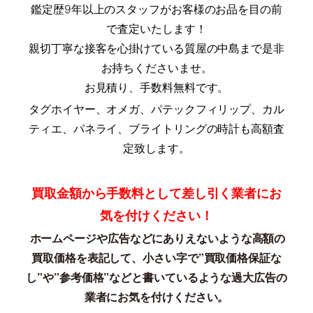
鑑定歴9年以上のスタッフがお客様のお品を目の前
で査定いたします！
親切丁寧な接客を心掛けている質屋の中島まで是非
お持ちくださいませ。
お見積り、手数料無料です。
タグホイヤー、オメガ、パテックフィリップ、カル
ティエ、パネライ、ブライトリングの時計も高額査
定致します。
買取金額から手数料として差し引く業者にお
気を付けください！
ホームページや広告などにありえないような高額の
買取価格を表記して、
小さい字で”買取価格保証な
し”や”参考価格”などと書いているような過大広告の
業者にお気を付けください。