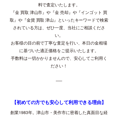
料で査定いたします。
『金 買取 津山市』や『金 売却』や『インゴット 買
取』や『金貨 買取 津山』といったキーワードで検索
されている方は、ぜひ一度、当社にご相談くださ
い。
お客様の目の前で丁寧な査定を行い、本日の金相場
に基づいた適正価格をご提示いたします。
手数料は一切かかりませんので、安心してご利用く
ださい！
—–
【初めての方でも安心して利用できる理由】
創業
1983
年。津山市・美作市に密着した真面目な経