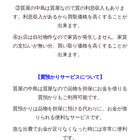
③質屋の中島は質屋なので質の利息収入もありま
す。利息収入があるから買取価格を高くすることが
出来ます。
④お店は自社物件なので家賃が発生しません。家賃
の支払いが無い分、買い取り価格を高くすることが
出来ます。
【質預かりサービスについて】
質屋の中島は質屋なので品物を担保にお金を借りる
質預かりもご利用可能です。
質預かりは品物を担保に預ける代わりに、お金が借
りられる便利なサービスです。
急な出費でお金が足りなくなった時には非常に便利
です。