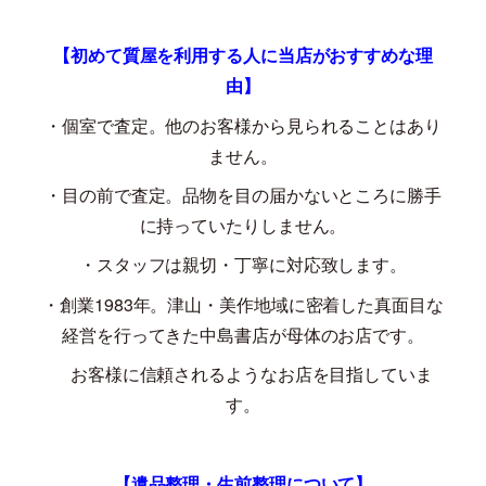
【初めて質屋を利用する人に当店がおすすめな理
由】
・個室で査定。他のお客様から見られることはあり
ません。
・目の前で査定。品物を目の届かないところに勝手
に持っていたりしません。
・スタッフは親切・丁寧に対応致します。
・創業
1983
年。津山・美作地域に密着した真面目な
経営を行ってきた中島書店が母体のお店です。
お客様に信頼されるようなお店を目指していま
す。
【遺品整理・生前整理について】