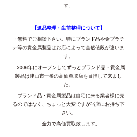
す。
【遺品整理・生前整理について】
・無料でご相談下さい。特にブランド品や金プラチ
ナ等の貴金属製品はお店によって全然値段が違いま
す。
2006
年にオープンしてずっとブランド品・貴金属
製品は津山市一番の高価買取店を目指して来まし
た。
ブランド品・貴金属製品は自宅に来る業者様に売
るのではなく、ちょっと大変ですが当店にお持ち下
さい。
全力で高価買取致します。