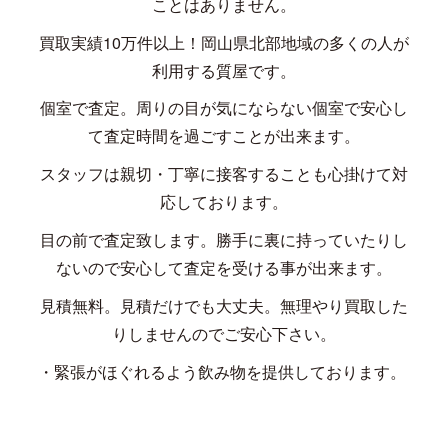
ことはありません。
買取実績
10
万件以上！岡山県北部地域の多くの人が
利用する質屋です。
個室で査定。周りの目が気にならない個室で安心し
て査定時間を過ごすことが出来ます。
スタッフは親切・丁寧に接客することも心掛けて対
応しております。
目の前で査定致します。勝手に裏に持っていたりし
ないので安心して査定を受ける事が出来ます。
見積無料。見積だけでも大丈夫。無理やり買取した
りしませんのでご安心下さい。
・緊張がほぐれるよう飲み物を提供しております。