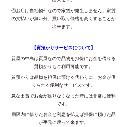
④お店は自社物件なので家賃が発生しません。家賃
の支払いが無い分、買い取り価格を高くすることが
出来ます。
【質預かりサービスについて】
質屋の中島は質屋なので品物を担保にお金を借りる
質預かりもご利用可能です。
質預かりは品物を担保に預ける代わりに、お金が借
りられる便利なサービスです。
急な出費でお金が足りなくなった時には非常に便利
です。
期限内に借りたお金と利息を払えば担保に預けた品
が手元に戻って来ます。