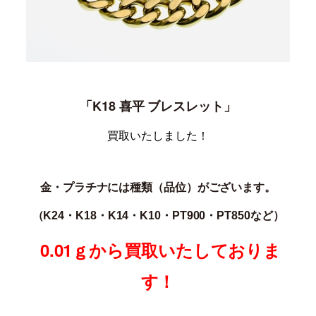
「
K18 喜平 ブレスレット
」
買取いたしました！
金・プラチナには種類（品位）がございます。
（K24・K18・K14・K10・PT900・PT850な
ど）
0.01ｇから買取いたしておりま
す！