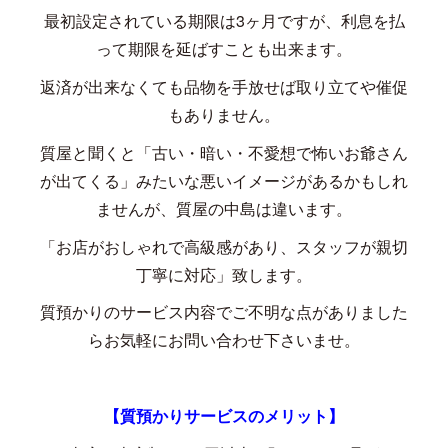
最初設定されている期限は
3
ヶ月ですが、利息を払
って期限を延ばすことも出来ます。
返済が出来なくても品物を手放せば取り立てや催促
もありません。
質屋と聞くと「古い・暗い・不愛想で怖いお爺さん
が出てくる」みたいな悪いイメージがあるかもしれ
ませんが、質屋の中島は違います。
「お店がおしゃれで高級感があり、スタッフが親切
丁寧に対応」致します。
質預かりのサービス内容でご不明な点がありました
らお気軽にお問い合わせ下さいませ。
【質預かりサービスのメリット】