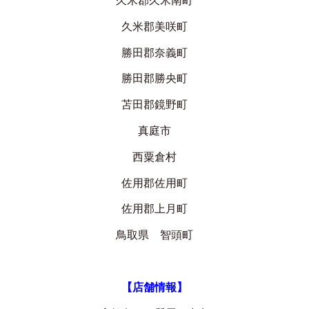
久米郡美咲町
勝田郡奈義町
勝田郡勝央町
苫田郡鏡野町
真庭市
西粟倉村
佐用郡佐用町
佐用郡上月町
鳥取県 智頭町
【店舗情報】