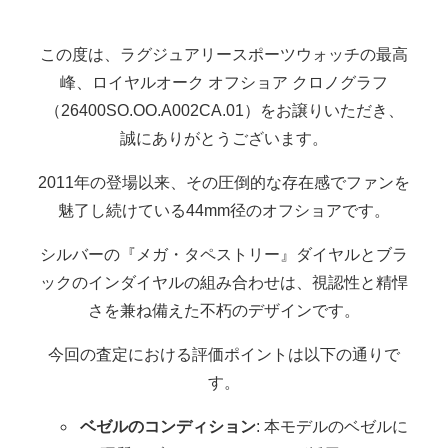
この度は、ラグジュアリースポーツウォッチの最高
峰、ロイヤルオーク オフショア クロノグラフ
（26400SO.OO.A002CA.01）をお譲りいただき、
誠にありがとうございます。
2011年の登場以来、その圧倒的な存在感でファンを
魅了し続けている44mm径のオフショアです。
シルバーの『メガ・タペストリー』ダイヤルとブラ
ックのインダイヤルの組み合わせは、視認性と精悍
さを兼ね備えた不朽のデザインです。
今回の査定における評価ポイントは以下の通りで
す。
ベゼルのコンディション
: 本モデルのベゼルに