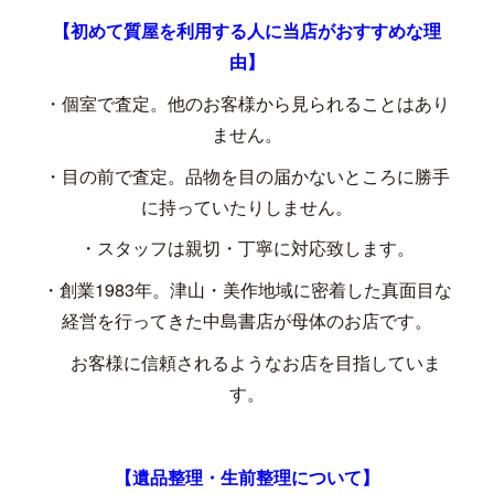
【初めて質屋を利用する人に当店がおすすめな理
由】
・個室で査定。他のお客様から見られることはあり
ません。
・目の前で査定。品物を目の届かないところに勝手
に持っていたりしません。
・スタッフは親切・丁寧に対応致します。
・創業
1983
年。津山・美作地域に密着した真面目な
経営を行ってきた中島書店が母体のお店です。
お客様に信頼されるようなお店を目指していま
す。
【遺品整理・生前整理について】