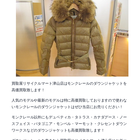
買取屋リサイクルマート津山店はモンクレールのダウンジャケットを
高価買取致します！
人気のモデルや最新のモデルは特に高価買取しておりますので使わな
いモンクレールのダウンジャケットはぜひ当店にお売りください！
モンクレール以外にもデュベティカ・タトラス・カナダグース・ノー
スフェイス・パタゴニア・モンベル・マーモット・クレセントダウン
ワークスなどのダウンジャケットも高価買取致します！