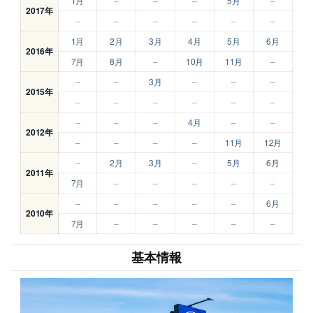
1月
–
–
–
5月
–
2017年
–
–
–
–
–
–
1月
2月
3月
4月
5月
6月
2016年
7月
8月
–
10月
11月
–
–
–
3月
–
–
–
2015年
–
–
–
–
–
–
–
–
–
4月
–
–
2012年
–
–
–
–
11月
12月
–
2月
3月
–
5月
6月
2011年
7月
–
–
–
–
–
–
–
–
–
–
6月
2010年
7月
–
–
–
–
–
基本情報