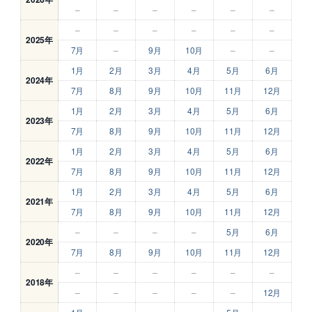
–
–
–
–
–
–
–
–
–
–
–
–
2025年
7月
–
9月
10月
–
–
1月
2月
3月
4月
5月
6月
2024年
7月
8月
9月
10月
11月
12月
1月
2月
3月
4月
5月
6月
2023年
7月
8月
9月
10月
11月
12月
1月
2月
3月
4月
5月
6月
2022年
7月
8月
9月
10月
11月
12月
1月
2月
3月
4月
5月
6月
2021年
7月
8月
9月
10月
11月
12月
–
–
–
–
5月
6月
2020年
7月
8月
9月
10月
11月
12月
–
–
–
–
–
–
2018年
–
–
–
–
–
12月