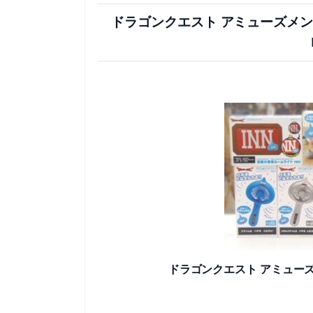
ドラゴンクエスト アミューズメ
ドラゴンクエスト アミュー