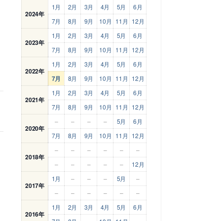
1月
2月
3月
4月
5月
6月
2024年
7月
8月
9月
10月
11月
12月
1月
2月
3月
4月
5月
6月
2023年
7月
8月
9月
10月
11月
12月
1月
2月
3月
4月
5月
6月
2022年
7月
8月
9月
10月
11月
12月
1月
2月
3月
4月
5月
6月
2021年
7月
8月
9月
10月
11月
12月
–
–
–
–
5月
6月
2020年
7月
8月
9月
10月
11月
12月
–
–
–
–
–
–
2018年
–
–
–
–
–
12月
1月
–
–
–
5月
–
2017年
–
–
–
–
–
–
1月
2月
3月
4月
5月
6月
2016年