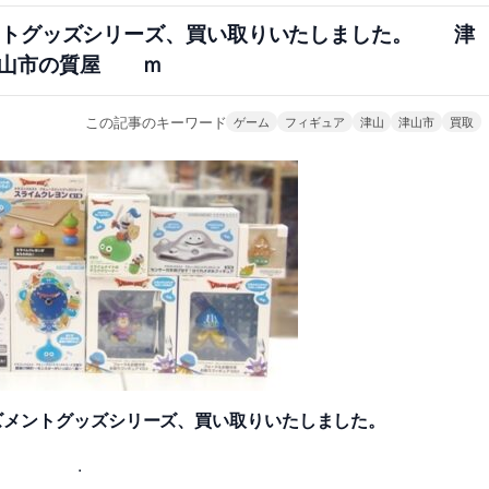
ントグッズシリーズ、買い取りいたしました。 津
山市の質屋 ｍ
この記事のキーワード
ゲーム
フィギュア
津山
津山市
買取
ズメントグッズシリーズ、買い取りいたしました。
.