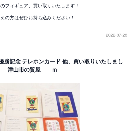
トのフィギュア、買い取りいたします！
考えの方はぜひお持ち込みください！
2022-07-28
優勝記念 テレホンカード 他、買い取りいたしまし
 津山市の質屋 ｍ