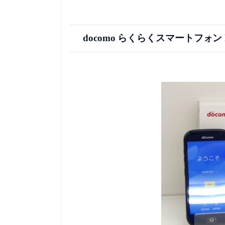
docomo らくらくスマートフォ