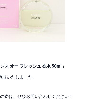
ンス オー フレッシュ 香水 50ml」
買取いたしました。
えの際は、ぜひお問い合わせください！