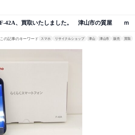
ン F-42A、買取いたしました。 津山市の質屋 ｍ
この記事のキーワード
スマホ
リサイクルショップ
津山
津山市
販売
買取