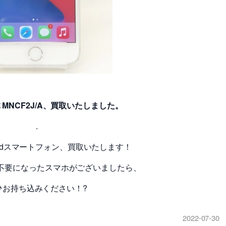
本体 MNCF2J/A、買取いたしました。
.
droidスマートフォン、買取いたします！
不要になったスマホがございましたら、
ひお持ち込みください！?
2022-07-30