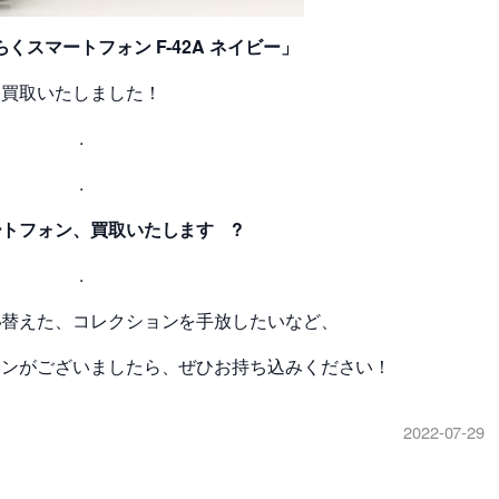
くらくスマートフォン F-42A ネイビー」
買取いたしました！
.
.
ートフォン、買取いたします ?
.
い替えた、コレクションを手放したいなど、
ォンがございましたら、ぜひお持ち込みください！
2022-07-29