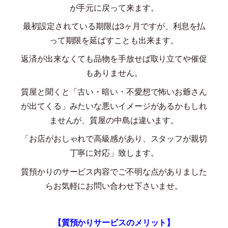
が手元に戻って来ます。
最初設定されている期限は
3
ヶ月ですが、利息を払
って期限を延ばすことも出来ます。
返済が出来なくても品物を手放せば取り立てや催促
もありません。
質屋と聞くと「古い・暗い・不愛想で怖いお爺さん
が出てくる」みたいな悪いイメージがあるかもしれ
ませんが、質屋の中島は違います。
「お店がおしゃれで高級感があり、スタッフが親切
丁寧に対応」致します。
質預かりのサービス内容でご不明な点がありました
らお気軽にお問い合わせ下さいませ。
【質預かりサービスのメリット】