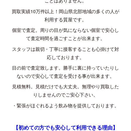
ことはありません。
買取実績
10
万件以上！岡山県北部地域の多くの人が
利用する質屋です。
個室で査定。周りの目が気にならない個室で安心し
て査定時間を過ごすことが出来ます。
スタッフは親切・丁寧に接客することも心掛けて対
応しております。
目の前で査定致します。勝手に裏に持っていたりし
ないので安心して査定を受ける事が出来ます。
見積無料。見積だけでも大丈夫。無理やり買取した
りしませんのでご安心下さい。
・緊張がほぐれるよう飲み物を提供しております。
【初めての方でも安心して利用できる理由】