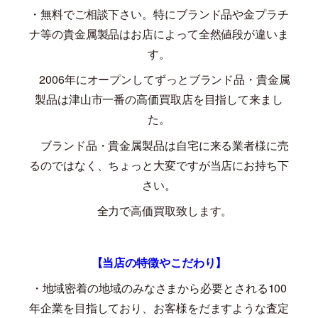
・無料でご相談下さい。特にブランド品や金プラチ
ナ等の貴金属製品はお店によって全然値段が違いま
す。
2006
年にオープンしてずっとブランド品・貴金属
製品は津山市一番の高価買取店を目指して来まし
た。
ブランド品・貴金属製品は自宅に来る業者様に売
るのではなく、ちょっと大変ですが当店にお持ち下
さい。
全力で高価買取致します。
【当店の特徴やこだわり】
・地域密着の地域のみなさまから必要とされる
100
年企業を目指しており、お客様をだますような査定