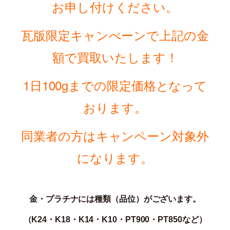
お申し付けください。
瓦版限定キャンぺーンで上記の金
額で買取いたします！
1日100gまでの
限定価格となって
おります。
同業者の方はキャンペーン対象外
になります。
金・プラチナには種類（品位）がございます。
（K24・K18・K14・K10・PT900・PT850な
ど）