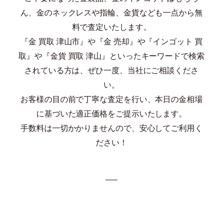
ん、金のネックレスや指輪、金貨なども一点から無
料で査定いたします。
『金 買取 津山市』や『金 売却』や『インゴット 買
取』や『金貨 買取 津山』といったキーワードで検索
されている方は、ぜひ一度、当社にご相談くださ
い。
お客様の目の前で丁寧な査定を行い、本日の金相場
に基づいた適正価格をご提示いたします。
手数料は一切かかりませんので、安心してご利用く
ださい！
—–