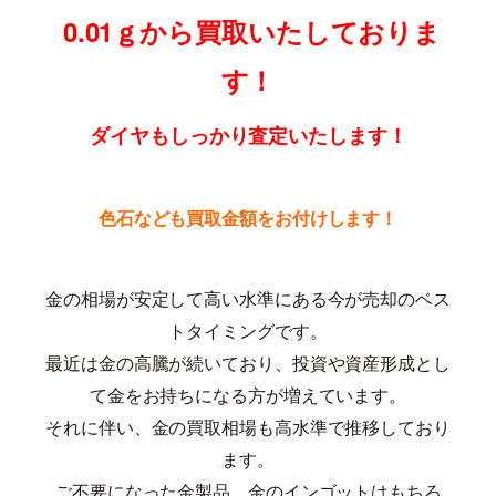
0.01ｇから買取いたしておりま
す！
ダイヤもしっかり査定いたします！
色石なども買取金額をお付けします！
金の相場が安定して高い水準にある今が売却のベス
トタイミングです。
最近は金の高騰が続いており、投資や資産形成とし
て金をお持ちになる方が増えています。
それに伴い、金の買取相場も高水準で推移しており
ます。
ご不要になった金製品、金のインゴットはもちろ