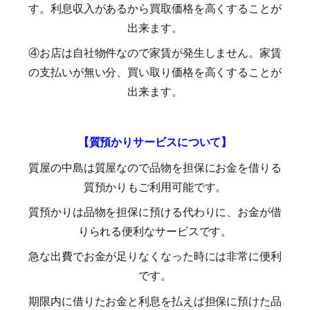
す。利息収入があるから買取価格を高くすることが
出来ます。
④お店は自社物件なので家賃が発生しません。家賃
の支払いが無い分、買い取り価格を高くすることが
出来ます。
【質預かりサービスについて】
質屋の中島は質屋なので品物を担保にお金を借りる
質預かりもご利用可能です。
質預かりは品物を担保に預ける代わりに、お金が借
りられる便利なサービスです。
急な出費でお金が足りなくなった時には非常に便利
です。
期限内に借りたお金と利息を払えば担保に預けた品