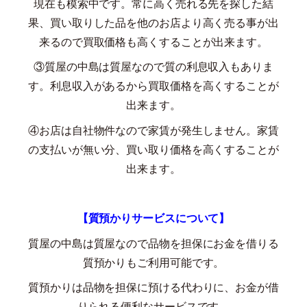
現在も模索中です。常に高く売れる先を探した結
果、買い取りした品を他のお店より高く売る事が出
来るので買取価格も高くすることが出来ます。
③質屋の中島は質屋なので質の利息収入もありま
す。利息収入があるから買取価格を高くすることが
出来ます。
④お店は自社物件なので家賃が発生しません。家賃
の支払いが無い分、買い取り価格を高くすることが
出来ます。
【質預かりサービスについて】
質屋の中島は質屋なので品物を担保にお金を借りる
質預かりもご利用可能です。
質預かりは品物を担保に預ける代わりに、お金が借
りられる便利なサービスです。