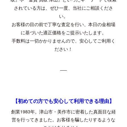
されている方は、ぜひ一度、当社にご相談くださ
い。
お客様の目の前で丁寧な査定を行い、本日の金相場
に基づいた適正価格をご提示いたします。
手数料は一切かかりませんので、安心してご利用く
ださい！
—–
【初めての方でも安心して利用できる理由】
創業
1983
年。津山市・美作市に密着した真面目な経
営を行ってきました。お客様を騙したりするような