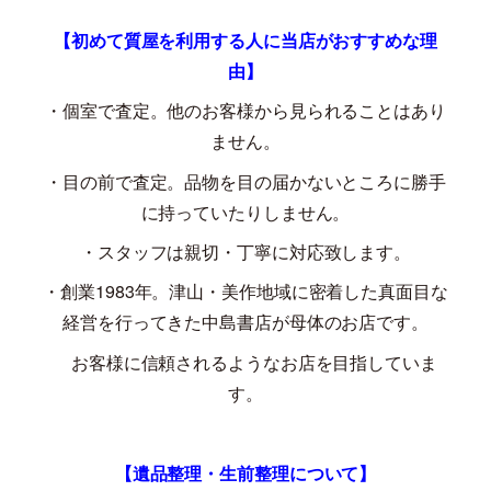
【初めて質屋を利用する人に当店がおすすめな理
由】
・個室で査定。他のお客様から見られることはあり
ません。
・目の前で査定。品物を目の届かないところに勝手
に持っていたりしません。
・スタッフは親切・丁寧に対応致します。
・創業
1983
年。津山・美作地域に密着した真面目な
経営を行ってきた中島書店が母体のお店です。
お客様に信頼されるようなお店を目指していま
す。
【遺品整理・生前整理について】