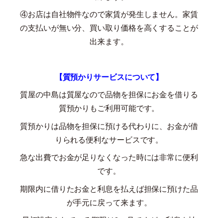
④お店は自社物件なので家賃が発生しません。家賃
の支払いが無い分、買い取り価格を高くすることが
出来ます。
【質預かりサービスについて】
質屋の中島は質屋なので品物を担保にお金を借りる
質預かりもご利用可能です。
質預かりは品物を担保に預ける代わりに、お金が借
りられる便利なサービスです。
急な出費でお金が足りなくなった時には非常に便利
です。
期限内に借りたお金と利息を払えば担保に預けた品
が手元に戻って来ます。