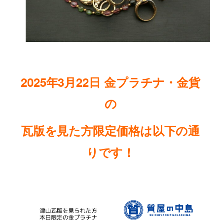
2025年3月22日
金プラチナ・金貨
の
瓦版を見た方限定価格は以下の通
りです
！