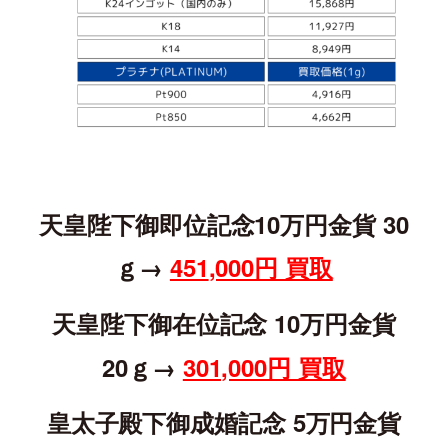
天皇陛下御即位記念10万円金貨 30
ｇ→
451
,000円 買取
天皇陛下御在位記念 10万円金貨
20ｇ→
301,000円 買取
皇太子殿下御成婚記念 5万円金貨