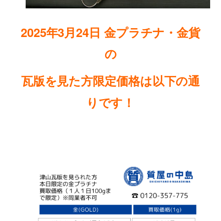
2025年3月24日
金プラチナ・金貨
の
瓦版を見た方限定価格は以下の通
りです
！