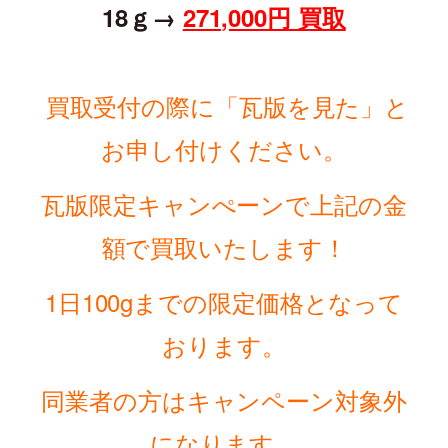
18ｇ→
271,000円 買取
買取受付の際に「瓦版を見た」と
お申し付けください。
瓦版限定キャンぺーンで上記の金
額で買取いたします！
1日100gまでの
限定価格となって
おります。
同業者の方はキャンペーン対象外
になります。