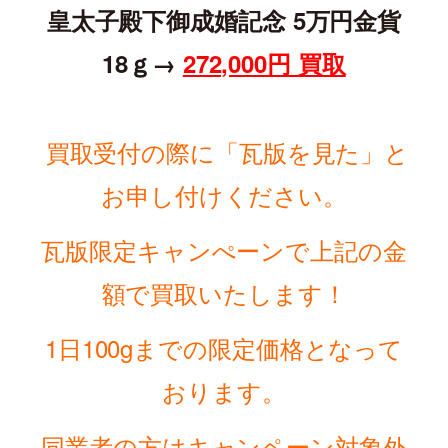
皇太子殿下御成婚記念 5万円金貨
18ｇ→
272,000円 買取
買取受付の際に「瓦版を見た」と
お申し付けください。
瓦版限定キャンぺーンで上記の金
額で買取いたします！
1日100gまでの
限定価格となって
おります。
同業者の方はキャンペーン対象外