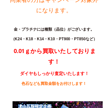
になります。
金・プラチナには種類（品位）がございます。
（K24・K18・K14・K10・PT900・PT850な
ど）
0.01ｇから買取いたしておりま
す！
ダイヤもしっかり査定いたします！
色石なども買取金額をお付けします！