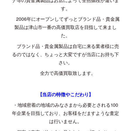
ナ等の貴金属製品はお店によって全然値段が違いま
す。
2006
年にオープンしてずっとブランド品・貴金属
製品は津山市一番の高価買取店を目指して来まし
た。
ブランド品・貴金属製品は自宅に来る業者様に売
るのではなく、ちょっと大変ですが当店にお持ち下
さい。
全力で高価買取致します。
【当店の特徴やこだわり】
・地域密着の地域のみなさまから必要とされる
100
年企業を目指しており、お客様をだますような査定
は行いません。