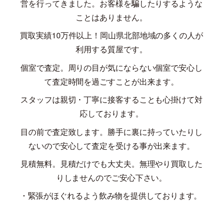
営を行ってきました。お客様を騙したりするような
ことはありません。
買取実績
10
万件以上！岡山県北部地域の多くの人が
利用する質屋です。
個室で査定。周りの目が気にならない個室で安心し
て査定時間を過ごすことが出来ます。
スタッフは親切・丁寧に接客することも心掛けて対
応しております。
目の前で査定致します。勝手に裏に持っていたりし
ないので安心して査定を受ける事が出来ます。
見積無料。見積だけでも大丈夫。無理やり買取した
りしませんのでご安心下さい。
・緊張がほぐれるよう飲み物を提供しております。