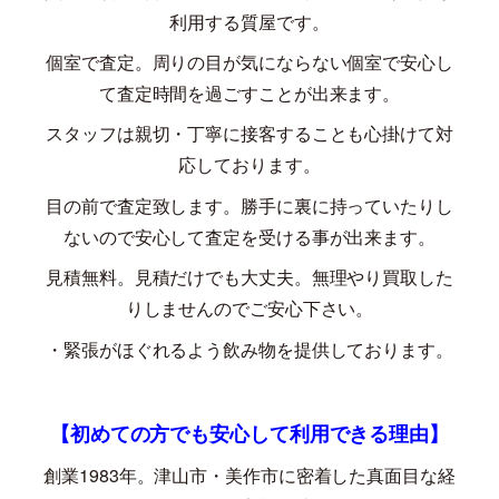
利用する質屋です。
個室で査定。周りの目が気にならない個室で安心し
て査定時間を過ごすことが出来ます。
スタッフは親切・丁寧に接客することも心掛けて対
応しております。
目の前で査定致します。勝手に裏に持っていたりし
ないので安心して査定を受ける事が出来ます。
見積無料。見積だけでも大丈夫。無理やり買取した
りしませんのでご安心下さい。
・緊張がほぐれるよう飲み物を提供しております。
【初めての方でも安心して利用できる理由】
創業
1983
年。津山市・美作市に密着した真面目な経