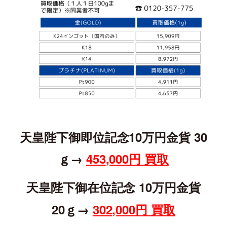
天皇陛下御即位記念10万円金貨 30
ｇ→
453
,000円 買取
天皇陛下御在位記念 10万円金貨
20ｇ→
302,000円 買取