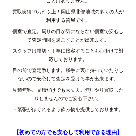
ことはありません。
買取実績
10
万件以上！岡山県北部地域の多くの人が
利用する質屋です。
個室で査定。周りの目が気にならない個室で安心し
て査定時間を過ごすことが出来ます。
スタッフは親切・丁寧に接客することも心掛けて対
応しております。
目の前で査定致します。勝手に裏に持っていたりし
ないので安心して査定を受ける事が出来ます。
見積無料。見積だけでも大丈夫。無理やり買取した
りしませんのでご安心下さい。
・緊張がほぐれるよう飲み物を提供しております。
【初めての方でも安心して利用できる理由】