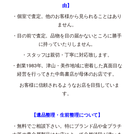
由】
・個室で査定。他のお客様から見られることはあり
ません。
・目の前で査定。品物を目の届かないところに勝手
に持っていたりしません。
・スタッフは親切・丁寧に対応致します。
・創業
1983
年。津山・美作地域に密着した真面目な
経営を行ってきた中島書店が母体のお店です。
お客様に信頼されるようなお店を目指していま
す。
【遺品整理・生前整理について】
・無料でご相談下さい。特にブランド品や金プラチ