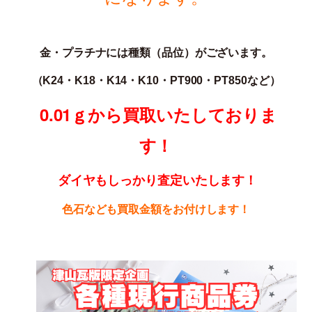
金・プラチナには種類（品位）がございます。
（K24・K18・K14・K10・PT900・PT850な
ど）
0.01ｇから買取いたしておりま
す！
ダイヤもしっかり査定いたします！
色石なども買取金額をお付けします！