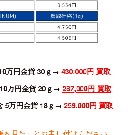
0万円金貨 30ｇ→
430
,000円 買取
10万円金貨 20ｇ→
287
,000円 買取
 5万円金貨 18ｇ→
259,000円 買取
版を見た」とお申し付けください。