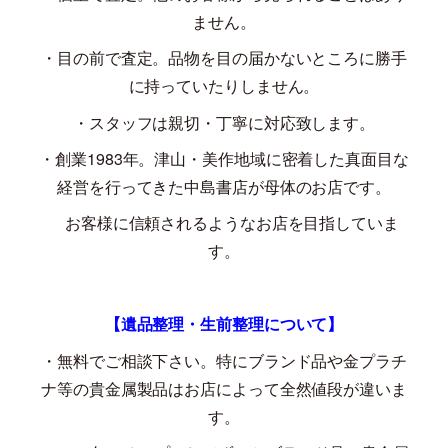
ません。
・目の前で査定。品物を目の届かないところに勝手
に持っていたりしません。
・スタッフは親切・丁寧に対応致します。
・創業
1983
年。津山・美作地域に密着した真面目な
経営を行ってきた中島書店が母体のお店です。
お客様に信頼されるようなお店を目指していま
す。
【遺品整理・生前整理について】
・無料でご相談下さい。特にブランド品や金プラチ
ナ等の貴金属製品はお店によって全然値段が違いま
す。