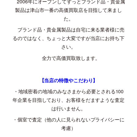
2006
年にオープンしてずっとブランド品・貴金属
製品は津山市一番の高価買取店を目指して来まし
た。
ブランド品・貴金属製品は自宅に来る業者様に売
るのではなく、ちょっと大変ですが当店にお持ち下
さい。
全力で高価買取致します。
【当店の特徴やこだわり】
・地域密着の地域のみなさまから必要とされる
100
年企業を目指しており、お客様をだますような査定
は行いません。
・個室で査定（他の人に見られないプライバシーに
考慮）