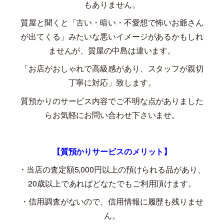
もありません。
質屋と聞くと「古い・暗い・不愛想で怖いお爺さん
が出てくる」みたいな悪いイメージがあるかもしれ
ませんが、質屋の中島は違います。
「お店がおしゃれで高級感があり、スタッフが親切
丁寧に対応」致します。
質預かりのサービス内容でご不明な点がありました
らお気軽にお問い合わせ下さいませ。
【質預かりサービスのメリット】
・当店の査定額
5,000
円以上の預けられる品があり、
20
歳以上であればどなたでもご利用頂けます。
・信用調査がないので、信用情報に履歴も残りませ
ん。