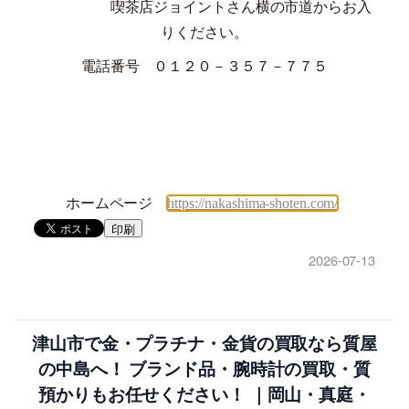
喫茶店ジョイントさん横の市道からお入
りください。
電話番号 ０１２０－３５７－７７５
ホームページ
https://nakashima-shoten.com/
印刷
2026-07-13
津山市で金・プラチナ・金貨の買取なら質屋
の中島へ！ ブランド品・腕時計の買取・質
預かりもお任せください！ ｜岡山・真庭・