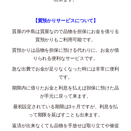
【質預かりサービスについて】
質屋の中島は質屋なので品物を担保にお金を借りる
質預かりもご利用可能です。
質預かりは品物を担保に預ける代わりに、お金が借
りられる便利なサービスです。
急な出費でお金が足りなくなった時には非常に便利
です。
期限内に借りたお金と利息を払えば担保に預けた品
が手元に戻って来ます。
最初設定されている期限は
3
ヶ月ですが、利息を払
って期限を延ばすことも出来ます。
返済が出来なくても品物を手放せば取り立てや催促