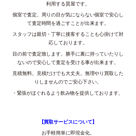
利用する質屋です。
個室で査定。周りの目が気にならない個室で安心し
て査定時間を過ごすことが出来ます。
スタッフは親切・丁寧に接客することも心掛けて対
応しております。
目の前で査定致します。勝手に裏に持っていたりし
ないので安心して査定を受ける事が出来ます。
見積無料。見積だけでも大丈夫。無理やり買取した
りしませんのでご安心下さい。
・緊張がほぐれるよう飲み物を提供しております。
【買取サービスについて】
お手軽簡単に即現金化。