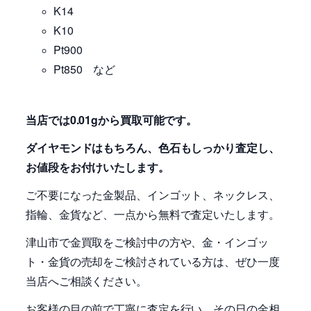
K14
K10
Pt900
Pt850 など
当店では0.01gから買取可能です。
ダイヤモンドはもちろん、色石もしっかり査定し、
お値段をお付けいたします。
ご不要になった金製品、インゴット、ネックレス、
指輪、金貨など、一点から無料で査定いたします。
津山市で金買取をご検討中の方や、金・インゴッ
ト・金貨の売却をご検討されている方は、ぜひ一度
当店へご相談ください。
お客様の目の前で丁寧に査定を行い、その日の金相