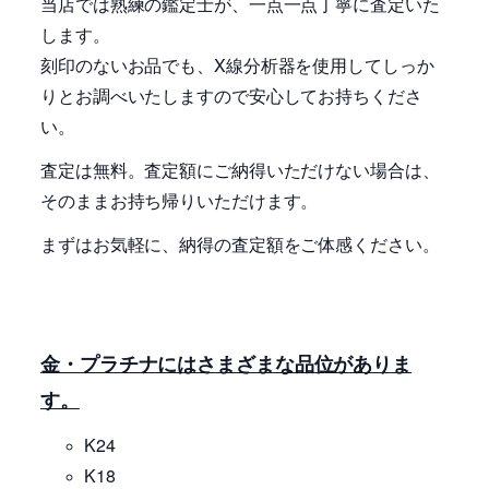
当店では熟練の鑑定士が、一点一点丁寧に査定いた
します。
刻印のないお品でも、X線分析器を使用してしっか
りとお調べいたしますので安心してお持ちくださ
い。
査定は無料。査定額にご納得いただけない場合は、
そのままお持ち帰りいただけます。
まずはお気軽に、納得の査定額をご体感ください。
金・プラチナにはさまざまな品位がありま
す。
K24
K18