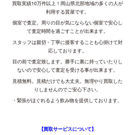
買取実績
10
万件以上！岡山県北部地域の多くの人が
利用する質屋です。
個室で査定。周りの目が気にならない個室で安心し
て査定時間を過ごすことが出来ます。
スタッフは親切・丁寧に接客することも心掛けて対
応しております。
目の前で査定致します。勝手に裏に持っていたりし
ないので安心して査定を受ける事が出来ます。
見積無料。見積だけでも大丈夫。無理やり買取した
りしませんのでご安心下さい。
・緊張がほぐれるよう飲み物を提供しております。
【買取サービスについて】