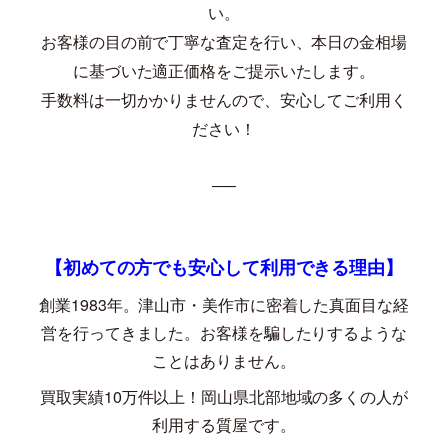
い。
お客様の目の前で丁寧な査定を行い、本日の金相場
に基づいた適正価格をご提示いたします。
手数料は一切かかりませんので、安心してご利用く
ださい！
—–
【初めての方でも安心して利用できる理由】
創業
1983
年。津山市・美作市に密着した真面目な経
営を行ってきました。お客様を騙したりするような
ことはありません。
買取実績
10
万件以上！岡山県北部地域の多くの人が
利用する質屋です。