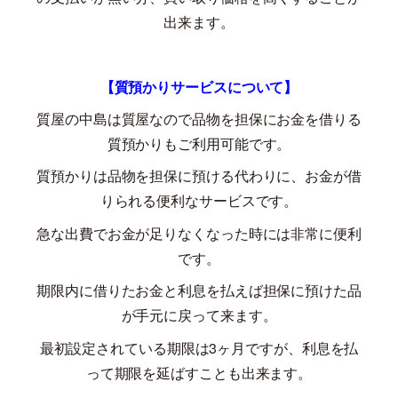
出来ます。
【質預かりサービスについて】
質屋の中島は質屋なので品物を担保にお金を借りる
質預かりもご利用可能です。
質預かりは品物を担保に預ける代わりに、お金が借
りられる便利なサービスです。
急な出費でお金が足りなくなった時には非常に便利
です。
期限内に借りたお金と利息を払えば担保に預けた品
が手元に戻って来ます。
最初設定されている期限は
3
ヶ月ですが、利息を払
って期限を延ばすことも出来ます。