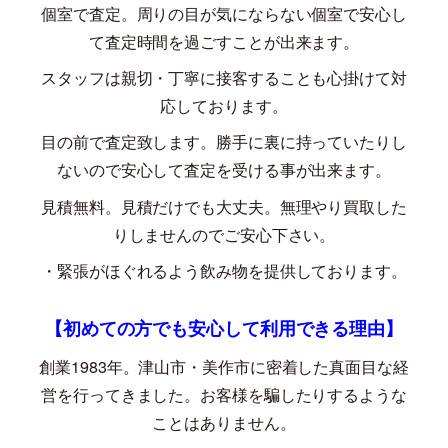
個室で査定。周りの目が気にならない個室で安心し
て査定時間を過ごすことが出来ます。
スタッフは親切・丁寧に接客することも心掛けて対
応しております。
目の前で査定致します。勝手に裏に持っていたりし
ないので安心して査定を受ける事が出来ます。
見積無料。見積だけでも大丈夫。無理やり買取した
りしませんのでご安心下さい。
・緊張がほぐれるよう飲み物を提供しております。
【初めての方でも安心して利用できる理由】
創業
1983
年。津山市・美作市に密着した真面目な経
営を行ってきました。お客様を騙したりするような
ことはありません。