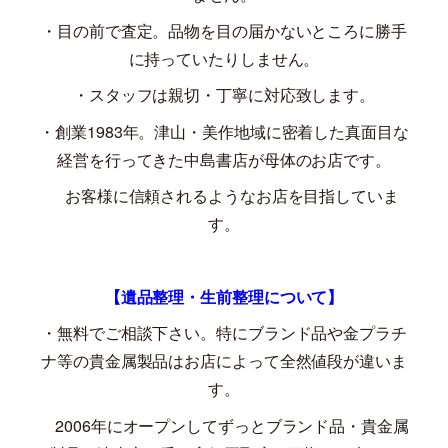
・目の前で査定。品物を目の届かないところに勝手
に持っていたりしません。
・スタッフは親切・丁寧に対応致します。
・創業
1983
年。津山・美作地域に密着した真面目な
経営を行ってきた中島書店が母体のお店です。
お客様に信頼されるようなお店を目指していま
す。
【遺品整理・生前整理について】
・無料でご相談下さい。特にブランド品や金プラチ
ナ等の貴金属製品はお店によって全然値段が違いま
す。
2006
年にオープンしてずっとブランド品・貴金属