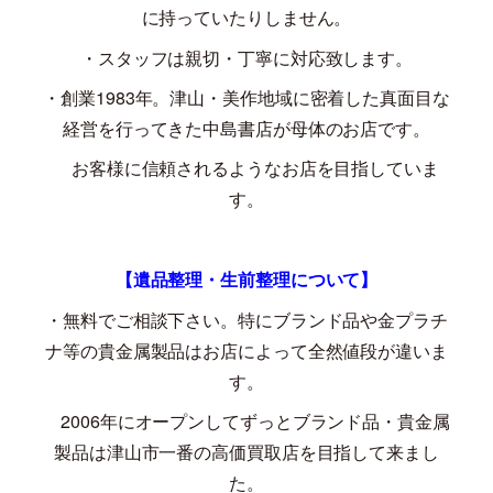
に持っていたりしません。
・スタッフは親切・丁寧に対応致します。
・創業
1983
年。津山・美作地域に密着した真面目な
経営を行ってきた中島書店が母体のお店です。
お客様に信頼されるようなお店を目指していま
す。
【遺品整理・生前整理について】
・無料でご相談下さい。特にブランド品や金プラチ
ナ等の貴金属製品はお店によって全然値段が違いま
す。
2006
年にオープンしてずっとブランド品・貴金属
製品は津山市一番の高価買取店を目指して来まし
た。