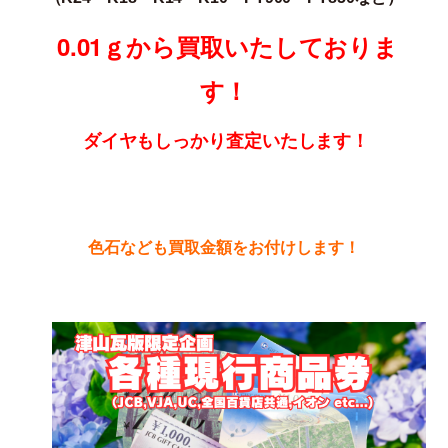
0.01ｇから買取いたしておりま
す！
ダイヤもしっかり査定いたします！
色石なども買取金額をお付けします！