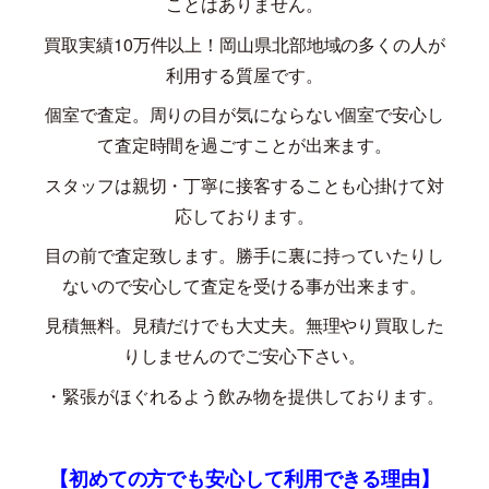
ことはありません。
買取実績
10
万件以上！岡山県北部地域の多くの人が
利用する質屋です。
個室で査定。周りの目が気にならない個室で安心し
て査定時間を過ごすことが出来ます。
スタッフは親切・丁寧に接客することも心掛けて対
応しております。
目の前で査定致します。勝手に裏に持っていたりし
ないので安心して査定を受ける事が出来ます。
見積無料。見積だけでも大丈夫。無理やり買取した
りしませんのでご安心下さい。
・緊張がほぐれるよう飲み物を提供しております。
【初めての方でも安心して利用できる理由】