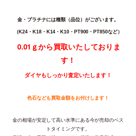
金・プラチナには種類（品位）がございます。
（K24・K18・K14・K10・PT900・PT850な
ど）
0.01ｇから買取いたしておりま
す！
ダイヤもしっかり査定いたします！
色石なども買取金額をお付けします！
金の相場が安定して高い水準にある今が売却のベス
トタイミングです。