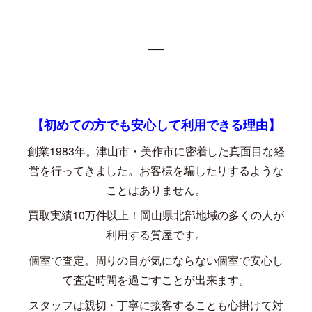
—–
【初めての方でも安心して利用できる理由】
創業
1983
年。津山市・美作市に密着した真面目な経
営を行ってきました。お客様を騙したりするような
ことはありません。
買取実績
10
万件以上！岡山県北部地域の多くの人が
利用する質屋です。
個室で査定。周りの目が気にならない個室で安心し
て査定時間を過ごすことが出来ます。
スタッフは親切・丁寧に接客することも心掛けて対