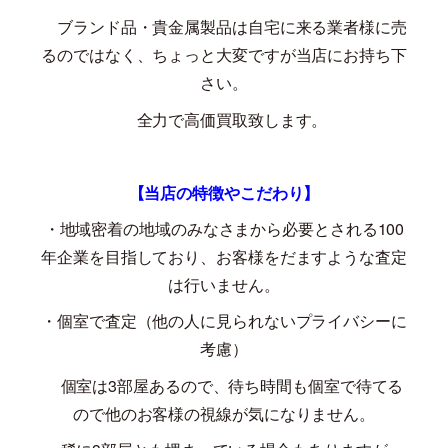
ブランド品・貴金属製品は自宅に来る業者様に売
るのではなく、ちょっと大変ですが当店にお持ち下
さい。
全力で高価買取致します。
【当店の特徴やこだわり】
・地域密着の地域のみなさまから必要とされる
100
年企業を目指しており、お客様をだますような査定
は行いません。
・個室で査定（他の人に見られないプライバシーに
考慮）
個室は
3
部屋あるので、待ち時間も個室で待てる
ので他のお客様の視線が気になりません。