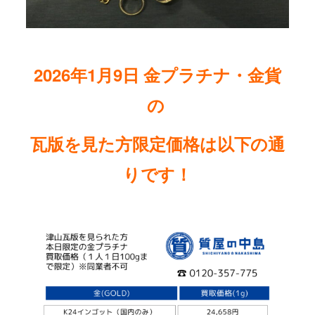
2026年1月9
日
金プラチナ・金貨
の
瓦版を見た方限定価格は以下の通
りです
！