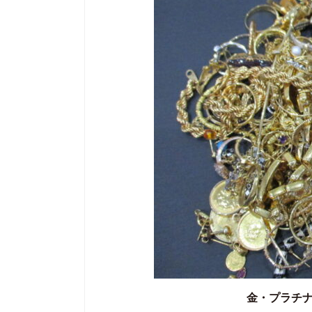
金・プラチ