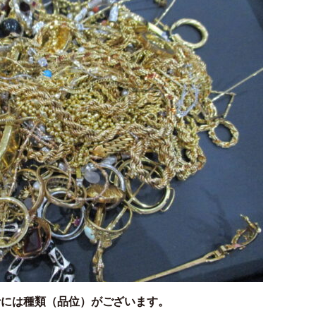
ナには種類（品位）がございます。