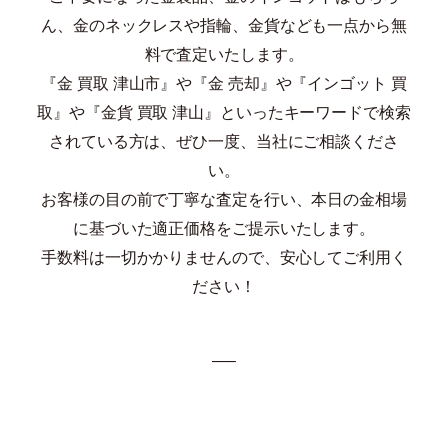
ん、金のネックレスや指輪、金貨なども一点から無
料で査定いたします。
『金 買取 津山市』や『金 売却』や『インゴット 買
取』や『金貨 買取 津山』といったキーワードで検索
されている方は、ぜひ一度、当社にご相談くださ
い。
お客様の目の前で丁寧な査定を行い、本日の金相場
に基づいた適正価格をご提示いたします。
手数料は一切かかりませんので、安心してご利用く
ださい！
—–