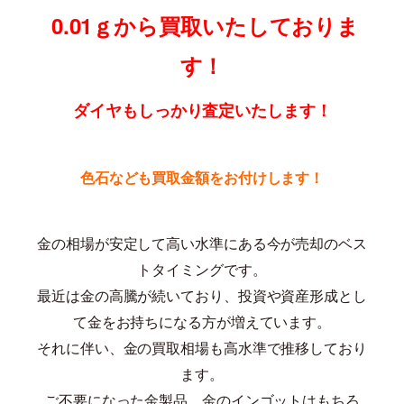
0.01ｇから買取いたしておりま
す！
ダイヤもしっかり査定いたします！
色石なども買取金額をお付けします！
金の相場が安定して高い水準にある今が売却のベス
トタイミングです。
最近は金の高騰が続いており、投資や資産形成とし
て金をお持ちになる方が増えています。
それに伴い、金の買取相場も高水準で推移しており
ます。
ご不要になった金製品、金のインゴットはもちろ