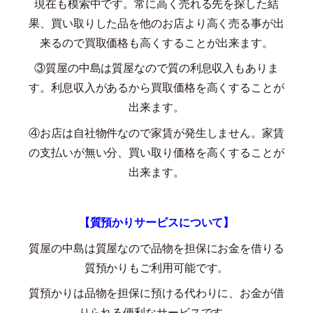
現在も模索中です。常に高く売れる先を探した結
果、買い取りした品を他のお店より高く売る事が出
来るので買取価格も高くすることが出来ます。
③質屋の中島は質屋なので質の利息収入もありま
す。利息収入があるから買取価格を高くすることが
出来ます。
④お店は自社物件なので家賃が発生しません。家賃
の支払いが無い分、買い取り価格を高くすることが
出来ます。
【質預かりサービスについて】
質屋の中島は質屋なので品物を担保にお金を借りる
質預かりもご利用可能です。
質預かりは品物を担保に預ける代わりに、お金が借
りられる便利なサービスです。