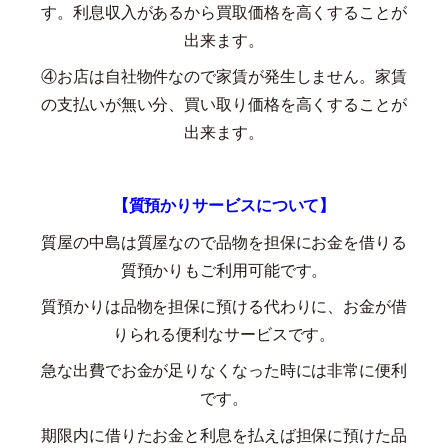
す。利息収入があるから買取価格を高くすることが
出来ます。
④お店は自社物件なので家賃が発生しません。家賃
の支払いが無い分、買い取り価格を高くすることが
出来ます。
【質預かりサービスについて】
質屋の中島は質屋なので品物を担保にお金を借りる
質預かりもご利用可能です。
質預かりは品物を担保に預ける代わりに、お金が借
りられる便利なサービスです。
急な出費でお金が足りなくなった時には非常に便利
です。
期限内に借りたお金と利息を払えば担保に預けた品