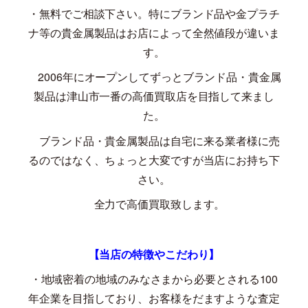
・無料でご相談下さい。特にブランド品や金プラチ
ナ等の貴金属製品はお店によって全然値段が違いま
す。
2006
年にオープンしてずっとブランド品・貴金属
製品は津山市一番の高価買取店を目指して来まし
た。
ブランド品・貴金属製品は自宅に来る業者様に売
るのではなく、ちょっと大変ですが当店にお持ち下
さい。
全力で高価買取致します。
【当店の特徴やこだわり】
・地域密着の地域のみなさまから必要とされる
100
年企業を目指しており、お客様をだますような査定