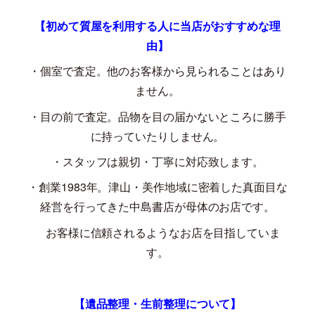
【初めて質屋を利用する人に当店がおすすめな理
由】
・個室で査定。他のお客様から見られることはあり
ません。
・目の前で査定。品物を目の届かないところに勝手
に持っていたりしません。
・スタッフは親切・丁寧に対応致します。
・創業
1983
年。津山・美作地域に密着した真面目な
経営を行ってきた中島書店が母体のお店です。
お客様に信頼されるようなお店を目指していま
す。
【遺品整理・生前整理について】