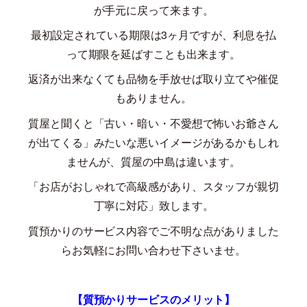
が手元に戻って来ます。
最初設定されている期限は
3
ヶ月ですが、利息を払
って期限を延ばすことも出来ます。
返済が出来なくても品物を手放せば取り立てや催促
もありません。
質屋と聞くと「古い・暗い・不愛想で怖いお爺さん
が出てくる」みたいな悪いイメージがあるかもしれ
ませんが、質屋の中島は違います。
「お店がおしゃれで高級感があり、スタッフが親切
丁寧に対応」致します。
質預かりのサービス内容でご不明な点がありました
らお気軽にお問い合わせ下さいませ。
【質預かりサービスのメリット】