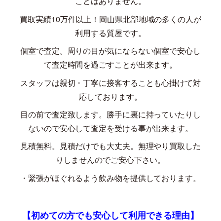
ことはありません。
買取実績
10
万件以上！岡山県北部地域の多くの人が
利用する質屋です。
個室で査定。周りの目が気にならない個室で安心し
て査定時間を過ごすことが出来ます。
スタッフは親切・丁寧に接客することも心掛けて対
応しております。
目の前で査定致します。勝手に裏に持っていたりし
ないので安心して査定を受ける事が出来ます。
見積無料。見積だけでも大丈夫。無理やり買取した
りしませんのでご安心下さい。
・緊張がほぐれるよう飲み物を提供しております。
【初めての方でも安心して利用できる理由】