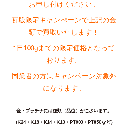
お申し付けください。
瓦版限定キャンぺーンで上記の金
額で買取いたします！
1日100gまでの
限定価格となって
おります。
同業者の方はキャンペーン対象外
になります。
金・プラチナには種類（品位）がございます。
（K24・K18・K14・K10・PT900・PT850な
ど）