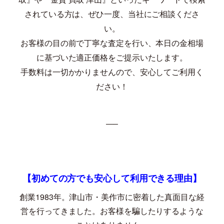
されている方は、ぜひ一度、当社にご相談くださ
い。
お客様の目の前で丁寧な査定を行い、本日の金相場
に基づいた適正価格をご提示いたします。
手数料は一切かかりませんので、安心してご利用く
ださい！
—–
【初めての方でも安心して利用できる理由】
創業
1983
年。津山市・美作市に密着した真面目な経
営を行ってきました。お客様を騙したりするような